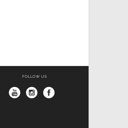
FOLLOW US