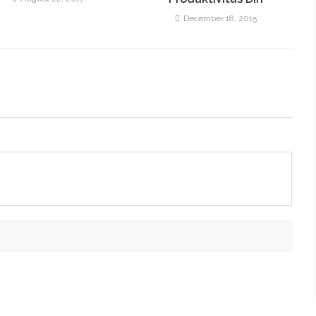
December 18, 2015