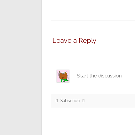
Leave a Reply
Subscribe