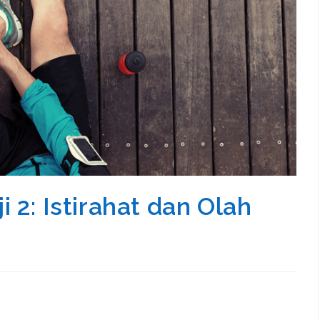
 2: Istirahat dan Olah