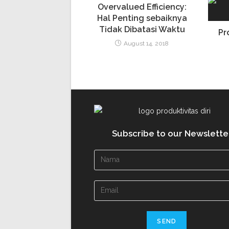
Overvalued Efficiency:
Hal Penting sebaiknya
Tidak Dibatasi Waktu
Pr
August 14, 2018
Subscribe to our Newslette